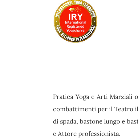
Pratica Yoga e Arti Marziali 
combattimenti per il Teatro il
di spada, bastone lungo e ba
e Attore professionista.