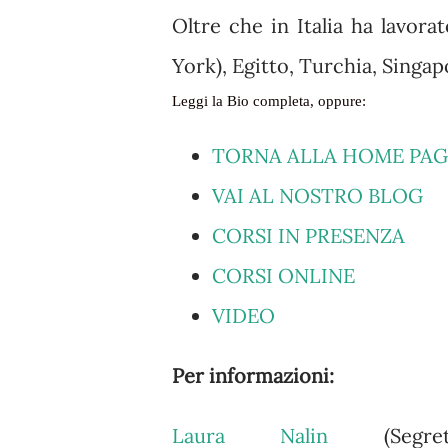
Oltre che in Italia ha lavora
York), Egitto, Turchia, Singap
Leggi la Bio completa, oppure:
TORNA ALLA HOME PAG
VAI AL NOSTRO BLOG
CORSI IN PRESENZA
CORSI ONLINE
VIDEO
Per informazioni:
Laura Nalin
(Segre