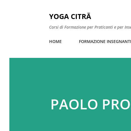
YOGA CITRĀ
Corsi di Formazione per Praticanti e per In
HOME
FORMAZIONE INSEGNANT
PAOLO PROI