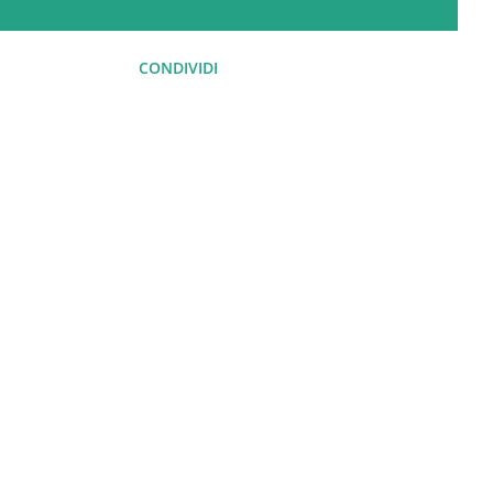
CONDIVIDI